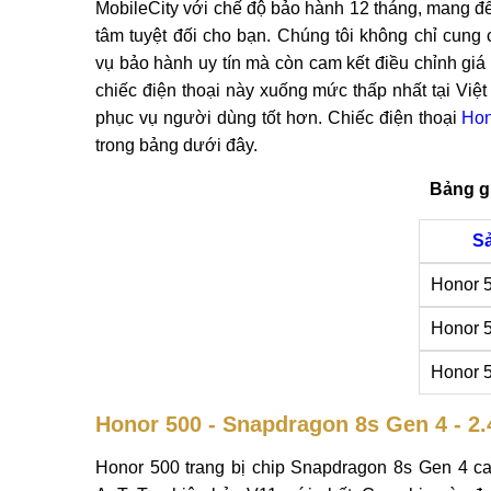
MobileCity với chế độ bảo hành 12 tháng, mang đ
tâm tuyệt đối cho bạn. Chúng tôi không chỉ cung 
vụ bảo hành uy tín mà còn cam kết điều chỉnh giá
chiếc điện thoại này xuống mức thấp nhất tại Việ
phục vụ người dùng tốt hơn. Chiếc điện thoại
Hon
trong bảng dưới đây.
Bảng g
S
Honor 
Honor 
Honor 
Honor 500 - Snapdragon 8s Gen 4 - 2
Honor 500 trang bị chip Snapdragon 8s Gen 4 ca