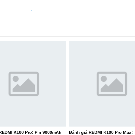
 REDMI K100 Pro: Pin 9000mAh
Đánh giá REDMI K100 Pro Max: