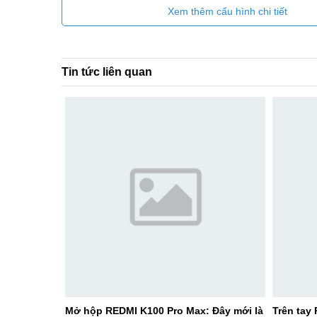
Xem thêm cấu hình chi tiết
Tin tức liên quan
Mở hộp REDMI K100 Pro Max: Đây mới là
Trên tay