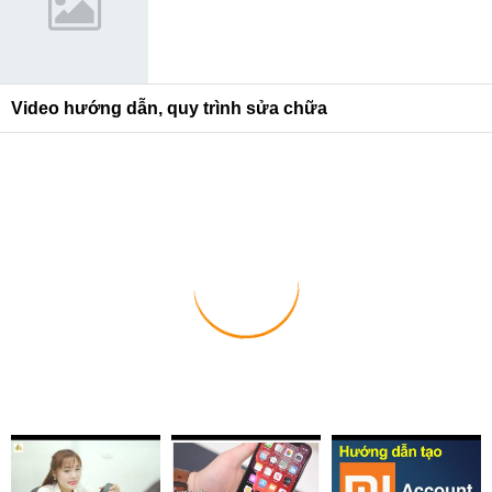
Video hướng dẫn, quy trình sửa chữa