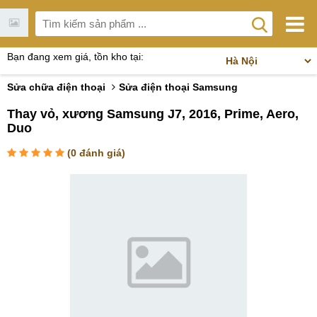
Bạn đang xem giá, tồn kho tại:
Sửa chữa điện thoại
Sửa điện thoại Samsung
Thay vỏ, xương Samsung J7, 2016, Prime, Aero,
Duo
(
0
đánh giá)