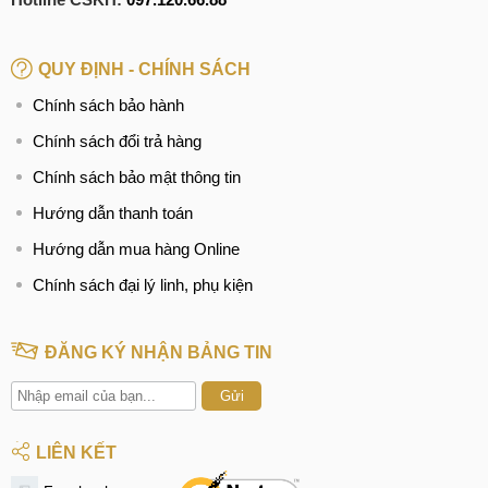
QUY ĐỊNH - CHÍNH SÁCH
Chính sách bảo hành
Chính sách đổi trả hàng
Chính sách bảo mật thông tin
Hướng dẫn thanh toán
Hướng dẫn mua hàng Online
Chính sách đại lý linh, phụ kiện
ĐĂNG KÝ NHẬN BẢNG TIN
Gửi
LIÊN KẾT