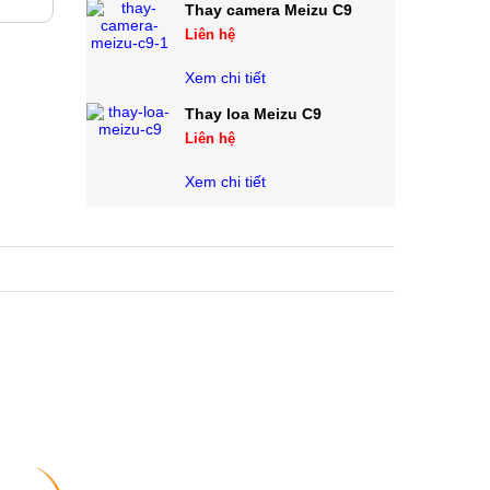
Thay camera Meizu C9
Liên hệ
Xem chi tiết
Thay loa Meizu C9
Liên hệ
Xem chi tiết