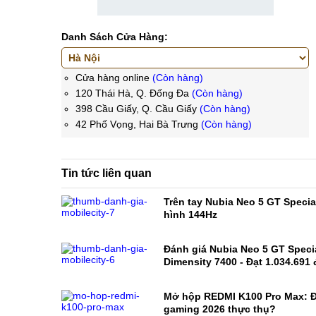
Danh Sách Cửa Hàng:
Cửa hàng online
(Còn hàng)
120 Thái Hà, Q. Đống Đa
(Còn hàng)
398 Cầu Giấy, Q. Cầu Giấy
(Còn hàng)
42 Phố Vọng, Hai Bà Trưng
(Còn hàng)
Tin tức liên quan
Trên tay Nubia Neo 5 GT Specia
hình 144Hz
Đánh giá Nubia Neo 5 GT Specia