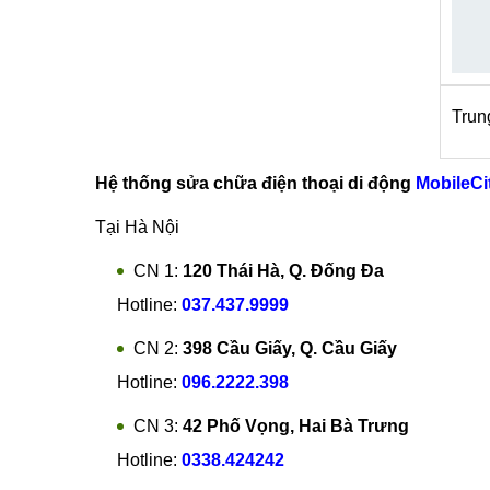
Trun
Hệ thống sửa chữa điện thoại di động
MobileCi
Tại Hà Nội
CN 1:
120 Thái Hà, Q. Đống Đa
Hotline:
037.437.9999