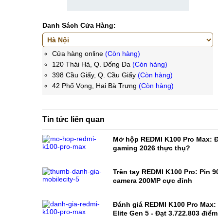
Danh Sách Cửa Hàng:
Cửa hàng online
(Còn hàng)
120 Thái Hà, Q. Đống Đa
(Còn hàng)
398 Cầu Giấy, Q. Cầu Giấy
(Còn hàng)
42 Phố Vọng, Hai Bà Trưng
(Còn hàng)
Tin tức liên quan
Mở hộp REDMI K100 Pro Max: Đ
gaming 2026 thực thụ?
Trên tay REDMI K100 Pro: Pin 