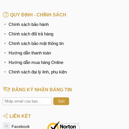
QUY ĐỊNH - CHÍNH SÁCH
Chính sách bảo hành
Chính sách đổi trả hàng
Chính sách bảo mật thông tin
Hướng dẫn thanh toán
Hướng dẫn mua hàng Online
Chính sách đại lý linh, phụ kiện
ĐĂNG KÝ NHẬN BẢNG TIN
Gửi
LIÊN KẾT
Facebook