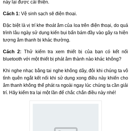
này lại được cải thiện.
Cách 1:
Vệ sinh sạch sẽ điện thoại.
Đặc biệt là vị trí khe thoát âm của loa trên điện thoại, do quá
trình lâu ngày sử dụng kiến bụi bẩn bám đầy vào gây ra hiện
tượng âm thanh bị khác thường.
Cách 2:
Thử kiểm tra xem thiết bị của bạn có kết nối
bluetooth với một thiết bị phát âm thành nào khác không?
Khi nghe nhạc bằng tai nghe không dây, đôi khi chúng ta vô
tình quên ngắt kết nối khi sử dụng xong điều này khiến cho
âm thanh không thể phát ra ngoài ngay lúc chúng ta cần giải
trí. Hãy kiểm tra lại một lần để chắc chắn điều này nhé!