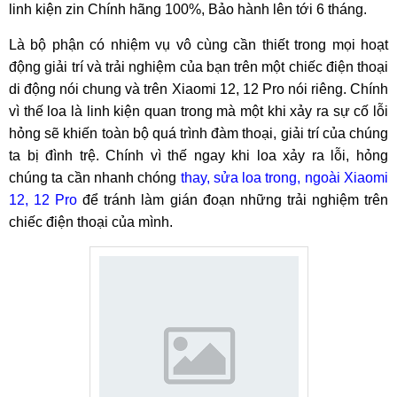
linh kiện zin Chính hãng 100%, Bảo hành lên tới 6 tháng.
Là bộ phận có nhiệm vụ vô cùng cần thiết trong mọi hoạt
động giải trí và trải nghiệm của bạn trên một chiếc điện thoại
di động nói chung và trên Xiaomi 12, 12 Pro nói riêng. Chính
vì thế loa là linh kiện quan trong mà một khi xảy ra sự cố lỗi
hỏng sẽ khiến toàn bộ quá trình đàm thoại, giải trí của chúng
ta bị đình trệ. Chính vì thế ngay khi loa xảy ra lỗi, hỏng
chúng ta cần nhanh chóng
thay, sửa loa trong, ngoài Xiaomi
12, 12 Pro
để tránh làm gián đoạn những trải nghiệm trên
chiếc điện thoại của mình.