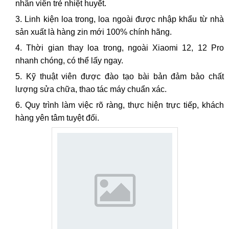
nhân viên trẻ nhiệt huyết.
Linh kiện loa trong, loa ngoài được nhập khẩu từ nhà
sản xuất là hàng zin mới 100% chính hãng.
Thời gian thay loa trong, ngoài Xiaomi 12, 12 Pro
nhanh chóng, có thể lấy ngay.
Kỹ thuật viên được đào tạo bài bản đảm bảo chất
lượng sửa chữa, thao tác máy chuẩn xác.
Quy trình làm việc rõ ràng, thực hiện trực tiếp, khách
hàng yên tâm tuyệt đối.