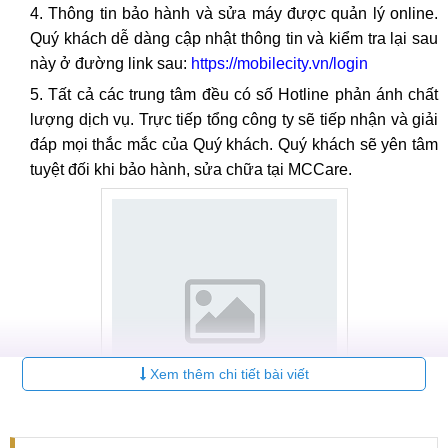
Thông tin bảo hành và sửa máy được quản lý online.
Quý khách dễ dàng cập nhật thông tin và kiểm tra lại sau
này ở đường link sau:
https://mobilecity.vn/login
Tất cả các trung tâm đều có số Hotline phản ánh chất
lượng dịch vụ. Trực tiếp tổng công ty sẽ tiếp nhận và giải
đáp mọi thắc mắc của Quý khách. Quý khách sẽ yên tâm
tuyệt đối khi bảo hành, sửa chữa tại MCCare.
Xem thêm chi tiết bài viết