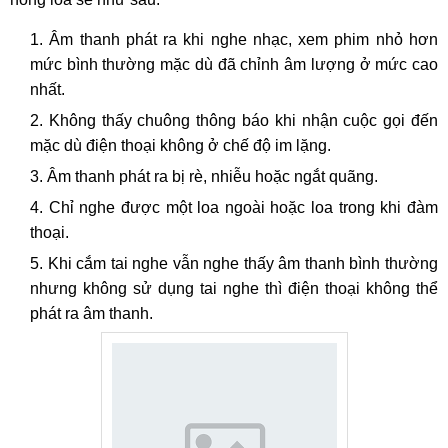
Âm thanh phát ra khi nghe nhạc, xem phim nhỏ hơn
mức bình thường mặc dù đã chỉnh âm lượng ở mức cao
nhất.
Không thấy chuông thông báo khi nhận cuộc gọi đến
mặc dù điện thoại không ở chế độ im lặng.
Âm thanh phát ra bị rè, nhiễu hoặc ngắt quãng.
Chỉ nghe được một loa ngoài hoặc loa trong khi đàm
thoại.
Khi cắm tai nghe vẫn nghe thấy âm thanh bình thường
nhưng không sử dụng tai nghe thì điện thoại không thể
phát ra âm thanh.