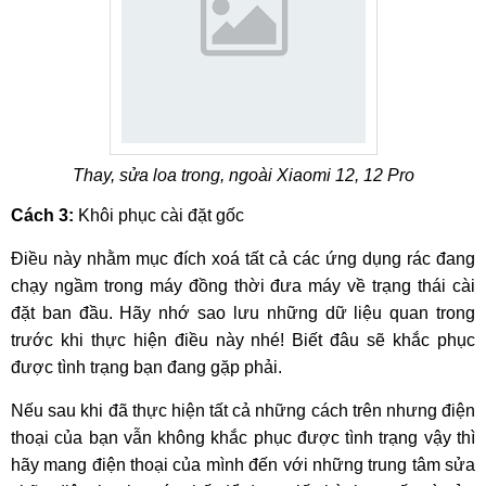
Thay, sửa loa trong, ngoài Xiaomi 12, 12 Pro
Cách 3:
Khôi phục cài đặt gốc
Điều này nhằm mục đích xoá tất cả các ứng dụng rác đang
chạy ngầm trong máy đồng thời đưa máy về trạng thái cài
đặt ban đầu. Hãy nhớ sao lưu những dữ liệu quan trong
trước khi thực hiện điều này nhé! Biết đâu sẽ khắc phục
được tình trạng bạn đang gặp phải.
Nếu sau khi đã thực hiện tất cả những cách trên nhưng điện
thoại của bạn vẫn không khắc phục được tình trạng vậy thì
hãy mang điện thoại của mình đến với những trung tâm sửa