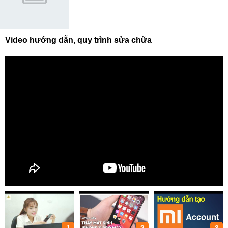
Video hướng dẫn, quy trình sửa chữa