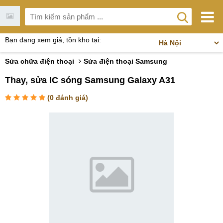
Bạn đang xem giá, tồn kho tại:
Sửa chữa điện thoại
Sửa điện thoại Samsung
Thay, sửa IC sóng Samsung Galaxy A31
(
0
đánh giá)