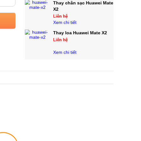
Thay chân sạc Huawei Mate
X2
Liên hệ
Xem chi tiết
Thay loa Huawei Mate X2
Liên hệ
Xem chi tiết