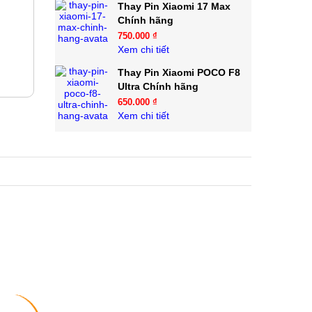
Thay Pin Xiaomi 17 Max
Chính hãng
750.000 ₫
Xem chi tiết
Thay Pin Xiaomi POCO F8
Ultra Chính hãng
650.000 ₫
Xem chi tiết