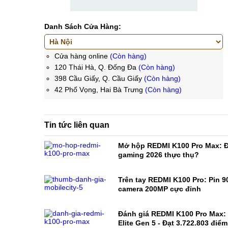
Danh Sách Cửa Hàng:
Cửa hàng online
(Còn hàng)
120 Thái Hà, Q. Đống Đa
(Còn hàng)
398 Cầu Giấy, Q. Cầu Giấy
(Còn hàng)
42 Phố Vọng, Hai Bà Trưng
(Còn hàng)
Tin tức liên quan
Mở hộp REDMI K100 Pro Max: Đ
gaming 2026 thực thụ?
Trên tay REDMI K100 Pro: Pin 