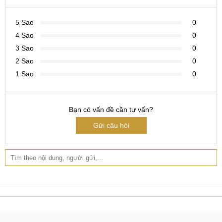
5 Sao
0
4 Sao
0
3 Sao
0
2 Sao
0
1 Sao
0
Bạn có vấn đề cần tư vấn?
Gửi câu hỏi