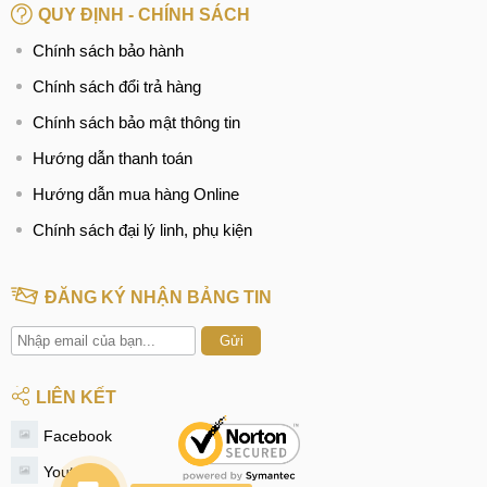
QUY ĐỊNH - CHÍNH SÁCH
Chính sách bảo hành
Chính sách đổi trả hàng
Chính sách bảo mật thông tin
Hướng dẫn thanh toán
Hướng dẫn mua hàng Online
Chính sách đại lý linh, phụ kiện
ĐĂNG KÝ NHẬN BẢNG TIN
Gửi
LIÊN KẾT
Facebook
Youtube