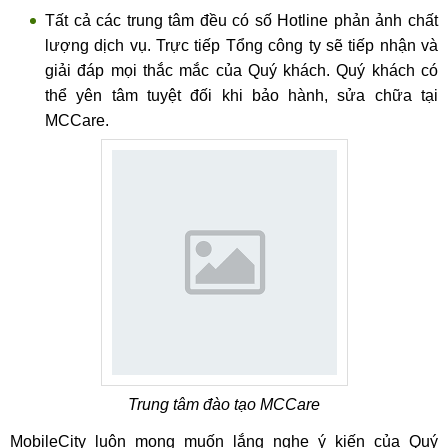
Tất cả các trung tâm đều có số Hotline phản ảnh chất
lượng dịch vụ. Trực tiếp Tổng công ty sẽ tiếp nhận và
giải đáp mọi thắc mắc của Quý khách. Quý khách có
thể yên tâm tuyệt đối khi bảo hành, sửa chữa tại
MCCare.
Trung tâm đào tạo MCCare
MobileCity luôn mong muốn lắng nghe ý kiến của Quý