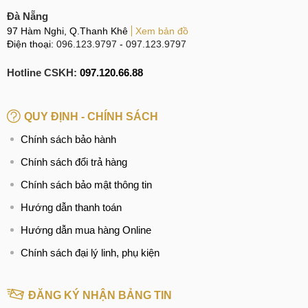
Đà Nẵng
97 Hàm Nghi, Q.Thanh Khê
Xem bản đồ
Điện thoại:
096.123.9797
-
097.123.9797
Hotline CSKH:
097.120.66.88
QUY ĐỊNH - CHÍNH SÁCH
Chính sách bảo hành
Chính sách đổi trả hàng
Chính sách bảo mật thông tin
Hướng dẫn thanh toán
Hướng dẫn mua hàng Online
Chính sách đại lý linh, phụ kiện
ĐĂNG KÝ NHẬN BẢNG TIN