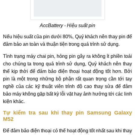
AccBattery - Hiệu suất pin
Nếu hiệu suất của pin dưới 80%, Quý khách nên thay pin để
đảm bảo an toàn và thuận tiện trong quá trình sử dụng.
Tình trạng máy chai pin, hỏng pin gây ra không ít phiền toái
cho chúng ta trong quá trình sử dụng, Quý khách nên thay
thế kịp thời để đảm bảo điện thoại hoạt động tốt hơn. Bởi
pin là một trong những bộ phận rất quan trọng cần tới tay
nghề của các kỹ thuật viên trình độ cao thay sửa để đảm
bảo máy không gặp bất kỳ lỗi vặt hay ảnh hưởng tới các linh
kiện khác.
Tự kiểm tra sau khi thay pin Samsung Galaxy
M52
Để đảm bảo điện thoại có thể hoạt động tốt nhất sau khi thay