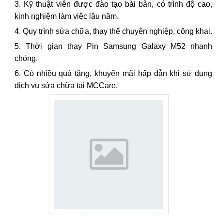
Kỹ thuật viên được đào tạo bài bản, có trình độ cao,
kinh nghiệm làm việc lâu năm.
Quy trình sửa chữa, thay thế chuyên nghiệp, công khai.
Thời gian thay Pin Samsung Galaxy M52 nhanh
chóng.
Có nhiều quà tặng, khuyến mãi hấp dẫn khi sử dụng
dịch vụ sửa chữa tại MCCare.