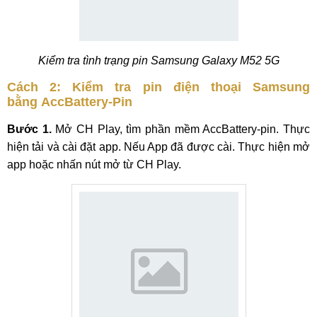
Kiểm tra tình trạng pin Samsung Galaxy M52 5G
Cách 2: Kiểm tra pin điện thoại Samsung
bằng AccBattery-Pin
Bước 1.
Mở CH Play, tìm phần mềm AccBattery-pin. Thực
hiện tải và cài đặt app. Nếu App đã được cài. Thực hiện mở
app hoặc nhấn nút mở từ CH Play.