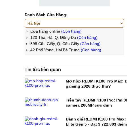
Danh Sách Cửa Hàng:
Cửa hàng online
(Còn hàng)
120 Thái Hà, Q. Đống Đa
(Còn hàng)
398 Cầu Giấy, Q. Cầu Giấy
(Còn hàng)
42 Phố Vọng, Hai Bà Trưng
(Còn hàng)
Tin tức liên quan
Mở hộp REDMI K100 Pro Max: Đ
gaming 2026 thực thụ?
Trên tay REDMI K100 Pro: Pin 