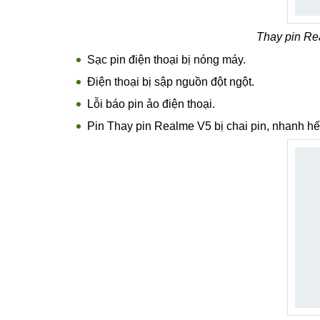
Thay pin Rea
Sạc pin điện thoại bị nóng máy.
Điện thoại bị sập nguồn đột ngột.
Lỗi báo pin ảo điện thoại.
Pin Thay pin Realme V5 bị chai pin, nhanh hết