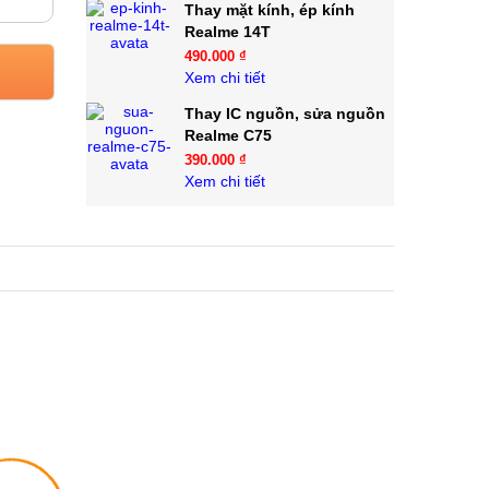
Thay mặt kính, ép kính
Realme 14T
490.000 ₫
Xem chi tiết
Thay IC nguồn, sửa nguồn
Realme C75
390.000 ₫
Xem chi tiết