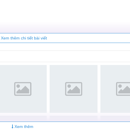
Xem thêm chi tiết bài viết