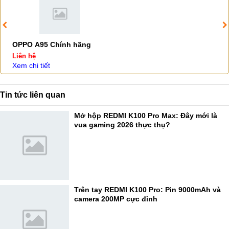
OPPO A95 Chính hãng
Liên hệ
Xem chi tiết
Tin tức liên quan
Mở hộp REDMI K100 Pro Max: Đây mới là
vua gaming 2026 thực thụ?
Trên tay REDMI K100 Pro: Pin 9000mAh và
camera 200MP cực đỉnh