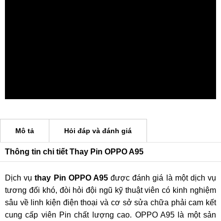
Mô tả
Hỏi đáp và đánh giá
Thông tin chi tiết Thay Pin OPPO A95
Dịch vụ
thay Pin OPPO A95
được đánh giá là một dịch vụ
tương đối khó, đòi hỏi đội ngũ kỹ thuật viên có kinh nghiệm
sâu về linh kiện điện thoại và cơ sở sửa chữa phải cam kết
cung cấp viên Pin chất lượng cao. OPPO A95 là một sản