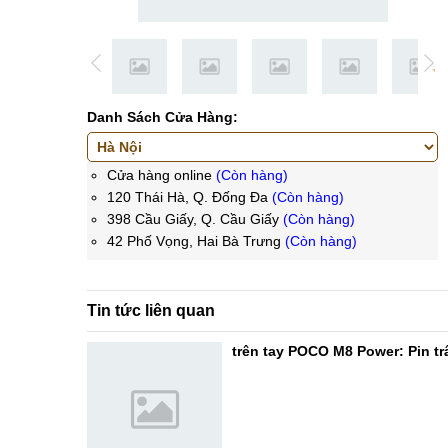
Danh Sách Cửa Hàng:
Cửa hàng online
(Còn hàng)
120 Thái Hà, Q. Đống Đa
(Còn hàng)
398 Cầu Giấy, Q. Cầu Giấy
(Còn hàng)
42 Phố Vọng, Hai Bà Trưng
(Còn hàng)
Tin tức liên quan
trên tay POCO M8 Power: Pin trâ