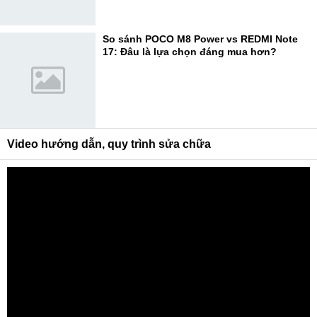
So sánh POCO M8 Power vs REDMI Note
17: Đâu là lựa chọn đáng mua hơn?
Video hướng dẫn, quy trình sửa chữa