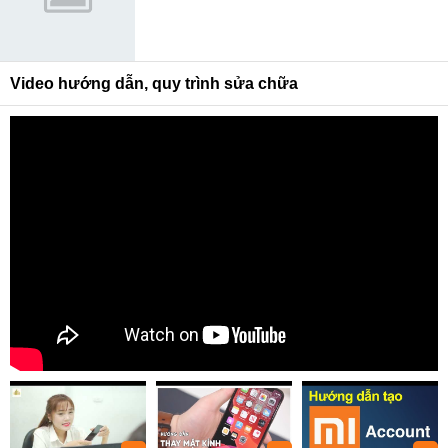
Video hướng dẫn, quy trình sửa chữa