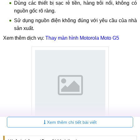
Dùng các thiết bị sạc rẻ tiền, hàng trôi nổi, không có
nguồn gốc rõ ràng.
Sử dụng nguồn điện không đúng với yêu cầu của nhà
sản xuất.
Xem thêm dịch vụ:
Thay màn hình Motorola Moto G5
Xem thêm chi tiết bài viết
Điện thoại Motorola G5 Plus