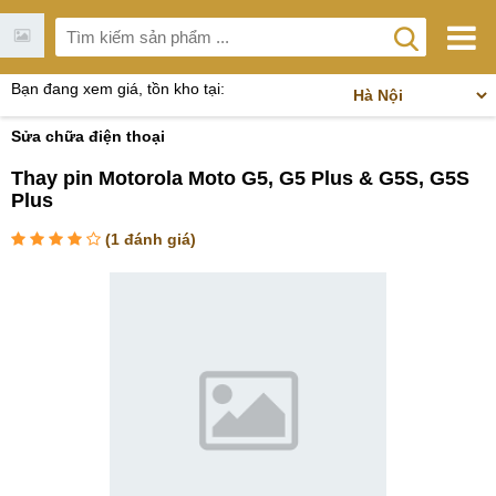
Bạn đang xem giá, tồn kho tại:
Sửa chữa điện thoại
Thay pin Motorola Moto G5, G5 Plus & G5S, G5S
Plus
(
1
đánh giá)