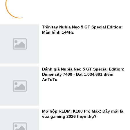
Trên tay Nubia Neo 5 GT Special Edition:
Màn hình 144Hz
Đánh giá Nubia Neo 5 GT Special Edition:
Dimensity 7400 - Đạt 1.034.691 điểm
AnTuTu
Mở hộp REDMI K100 Pro Max: Đây mới là
vua gaming 2026 thực thụ?