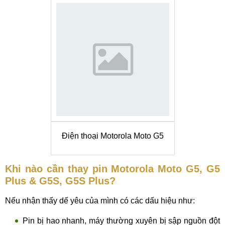
Điện thoại Motorola Moto G5
Khi nào cần thay pin Motorola Moto G5, G5
Plus & G5S, G5S Plus?
Nếu nhận thấy dế yêu của mình có các dấu hiệu như:
Pin bị hao nhanh, máy thường xuyên bị sập nguồn đột