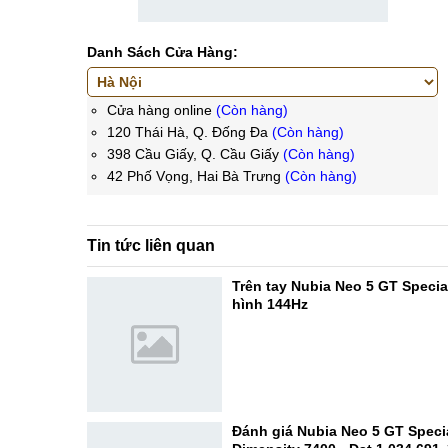
Danh Sách Cửa Hàng:
Cửa hàng online
(Còn hàng)
120 Thái Hà, Q. Đống Đa
(Còn hàng)
398 Cầu Giấy, Q. Cầu Giấy
(Còn hàng)
42 Phố Vọng, Hai Bà Trưng
(Còn hàng)
Tin tức liên quan
Trên tay Nubia Neo 5 GT Specia
hình 144Hz
Đánh giá Nubia Neo 5 GT Specia