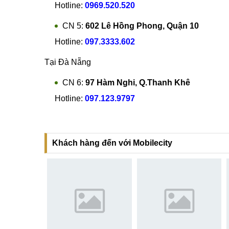
Hotline:
0969.520.520
CN 5:
602 Lê Hồng Phong, Quận 10
Hotline:
097.3333.602
Tại Đà Nẵng
CN 6:
97 Hàm Nghi, Q.Thanh Khê
Hotline:
097.123.9797
Khách hàng đến với Mobilecity