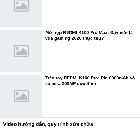
Mở hộp REDMI K100 Pro Max: Đây mới là
vua gaming 2026 thực thụ?
Trên tay REDMI K100 Pro: Pin 9000mAh và
camera 200MP cực đỉnh
Video hướng dẫn, quy trình sửa chữa