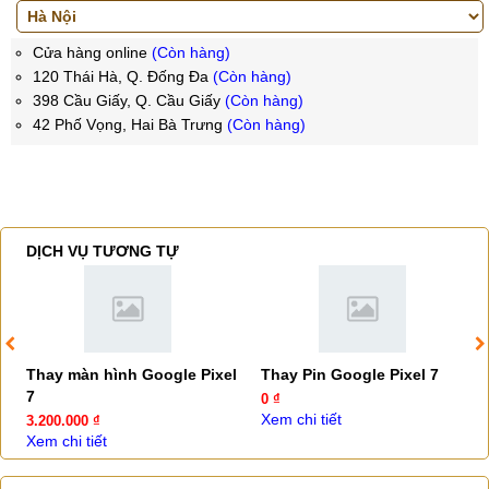
Cửa hàng online
(Còn hàng)
120 Thái Hà, Q. Đống Đa
(Còn hàng)
398 Cầu Giấy, Q. Cầu Giấy
(Còn hàng)
42 Phố Vọng, Hai Bà Trưng
(Còn hàng)
DỊCH VỤ TƯƠNG TỰ
Thay màn hình Google Pixel
Thay Pin Google Pixel 7
7
0 ₫
Xem chi tiết
3.200.000 ₫
Xem chi tiết