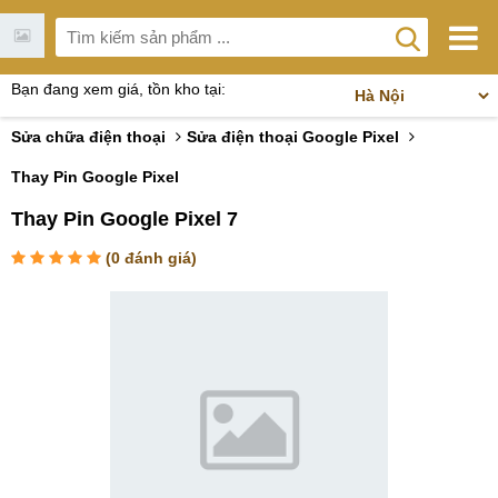
Bạn đang xem giá, tồn kho tại:
Sửa chữa điện thoại
Sửa điện thoại Google Pixel
Thay Pin Google Pixel
Thay Pin Google Pixel 7
(
0
đánh giá)