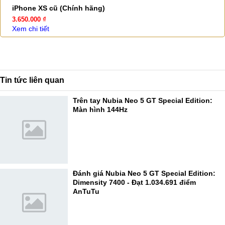
iPhone XS cũ (Chính hãng)
3.650.000 ₫
Xem chi tiết
Tin tức liên quan
Trên tay Nubia Neo 5 GT Special Edition:
Màn hình 144Hz
Đánh giá Nubia Neo 5 GT Special Edition:
Dimensity 7400 - Đạt 1.034.691 điểm
AnTuTu