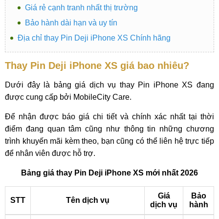
Giá rẻ cạnh tranh nhất thị trường
Bảo hành dài hạn và uy tín
Địa chỉ thay Pin Deji iPhone XS Chính hãng
Thay Pin Deji iPhone XS giá bao nhiêu?
Dưới đây là bảng giá dịch vụ thay Pin iPhone XS đang
được cung cấp bởi MobileCity Care.
Để nhận được báo giá chi tiết và chính xác nhất tại thời
điểm đang quan tâm cũng như thông tin những chương
trình khuyến mãi kèm theo, bạn cũng có thể liên hệ trực tiếp
để nhân viên được hỗ trợ.
Bảng giá thay Pin Deji iPhone XS mới nhất 2026
Giá
Bảo
STT
Tên dịch vụ
dịch vụ
hành