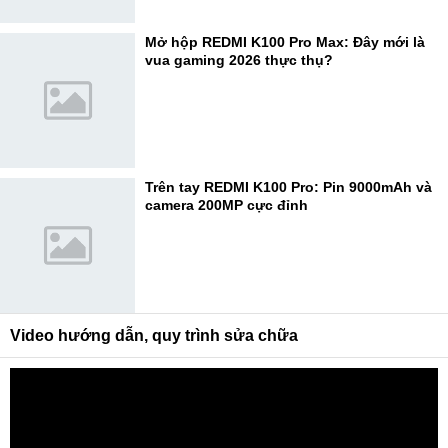
Mở hộp REDMI K100 Pro Max: Đây mới là
vua gaming 2026 thực thụ?
Trên tay REDMI K100 Pro: Pin 9000mAh và
camera 200MP cực đỉnh
Video hướng dẫn, quy trình sửa chữa