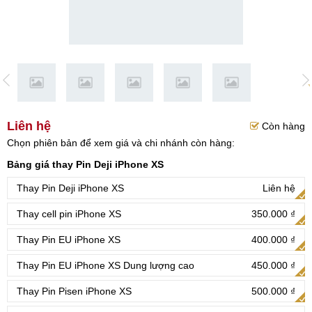
Liên hệ
Còn hàng
Chọn phiên bản để xem giá và chi nhánh còn hàng:
Bảng giá thay Pin Deji iPhone XS
Thay Pin Deji iPhone XS
Liên hệ
Thay cell pin iPhone XS
350.000 ₫
Thay Pin EU iPhone XS
400.000 ₫
Thay Pin EU iPhone XS Dung lượng cao
450.000 ₫
Thay Pin Pisen iPhone XS
500.000 ₫