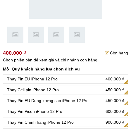
400.000 ₫
Còn hàng
Chọn phiên bản để xem giá và chi nhánh còn hàng:
Mời Quý khách hàng lựa chọn dịch vụ
Thay Pin EU iPhone 12 Pro
400.000 ₫
Thay Cell pin iPhone 12 Pro
450.000 ₫
Thay Pin EU Dung lượng cao iPhone 12 Pro
450.000 ₫
Thay Pin Pisen iPhone 12 Pro
600.000 ₫
Thay Pin Chính hãng iPhone 12 Pro
900.000 ₫