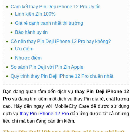
Cam kết thay Pin Deji iPhone 12 Pro Uy tín
Linh kiện Zin 100%
Giá rẻ cạnh tranh nhất thị trường
Bảo hành uy tín
Có nên thay Pin Deji iPhone 12 Pro hay không?
Ưu điểm
Nhược điểm
So sánh Pin Deji với Pin Zin Apple
Quy trình thay Pin Deji iPhone 12 Pro chuẩn nhất
Bạn đang quan tâm đến dịch vụ
thay Pin Deji iPhone 12
Pro
và đang tìm kiếm một dịch vụ thay Pin giá rẻ, chất lượng
cao. Hãy đến ngay với MobileCity Care để được sử dụng
dịch vụ
thay Pin iPhone 12 Pro
đáp ứng được tất cả những
tiêu chí mà bạn đang cần tìm kiếm.