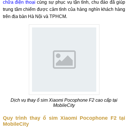
chữa điện thoại
cùng sự phục vụ tận tình, chu đáo đã giúp
trung tâm chiếm được cảm tình của hàng nghìn khách hàng
trên địa bàn Hà Nội và TPHCM.
Dịch vụ thay ổ sim Xiaomi Pocophone F2 cao cấp tại
MobileCity
Quy trình thay ổ sim Xiaomi Pocophone F2 tại
MobileCity