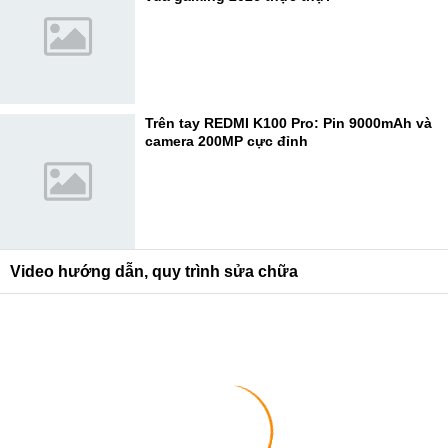
Trên tay REDMI K100 Pro: Pin 9000mAh và
camera 200MP cực đỉnh
Video hướng dẫn, quy trình sửa chữa