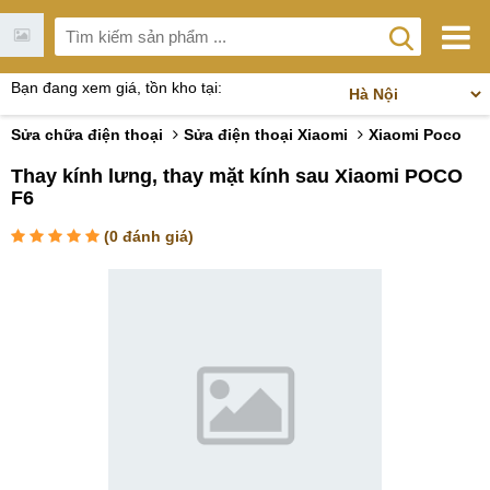
Bạn đang xem giá, tồn kho tại:
Sửa chữa điện thoại
Sửa điện thoại Xiaomi
Xiaomi Poco
Thay kính lưng, thay mặt kính sau Xiaomi POCO
F6
(
0
đánh giá)