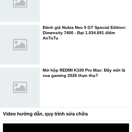
Đánh giá Nubia Neo 5 GT Special Edition:
Dimensity 7400 - Đạt 1.034.691 điểm
AnTuTu
Mở hộp REDMI K100 Pro Max: Đây mới là
vua gaming 2026 thực thụ?
Video hướng dẫn, quy trình sửa chữa