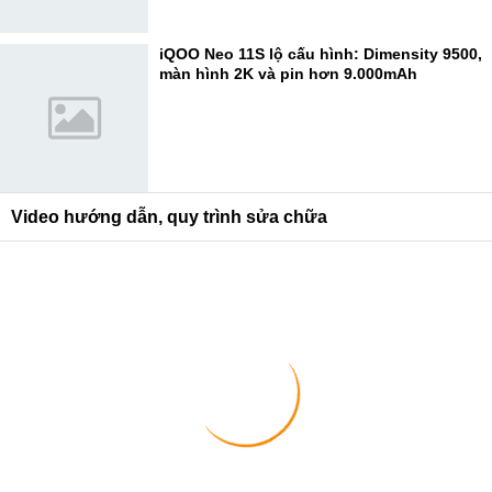
iQOO Neo 11S lộ cấu hình: Dimensity 9500,
màn hình 2K và pin hơn 9.000mAh
Video hướng dẫn, quy trình sửa chữa