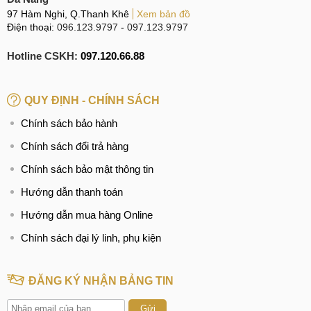
97 Hàm Nghi, Q.Thanh Khê
Xem bản đồ
Điện thoại:
096.123.9797
-
097.123.9797
Hotline CSKH:
097.120.66.88
QUY ĐỊNH - CHÍNH SÁCH
Chính sách bảo hành
Chính sách đổi trả hàng
Chính sách bảo mật thông tin
Hướng dẫn thanh toán
Hướng dẫn mua hàng Online
Chính sách đại lý linh, phụ kiện
ĐĂNG KÝ NHẬN BẢNG TIN
Gửi