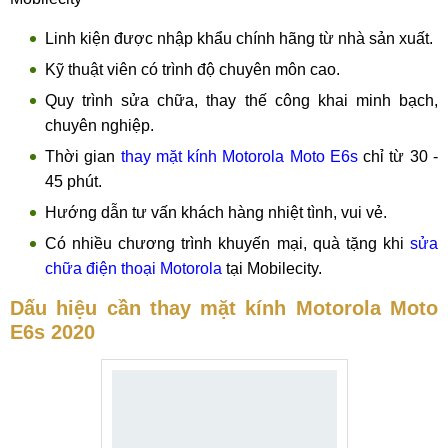
Linh kiện được nhập khẩu chính hãng từ nhà sản xuất.
Kỹ thuật viên có trình độ chuyên môn cao.
Quy trình sửa chữa, thay thế công khai minh bạch,
chuyên nghiệp.
Thời gian
thay mặt kính Motorola Moto E6s
chỉ từ 30 -
45 phút.
Hướng dẫn tư vấn khách hàng nhiệt tình, vui vẻ.
Có nhiều chương trình khuyến mại, quà tặng khi
sửa
chữa điện thoại Motorola
tại Mobilecity.
Dấu hiệu cần thay mặt kính Motorola Moto
E6s 2020