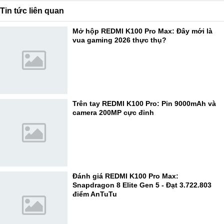
Tin tức liên quan
Mở hộp REDMI K100 Pro Max: Đây mới là
vua gaming 2026 thực thụ?
Trên tay REDMI K100 Pro: Pin 9000mAh và
camera 200MP cực đỉnh
Đánh giá REDMI K100 Pro Max:
Snapdragon 8 Elite Gen 5 - Đạt 3.722.803
điểm AnTuTu