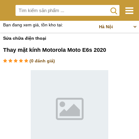
Bạn đang xem giá, tồn kho tại:
Sửa chữa điện thoại
Thay mặt kính Motorola Moto E6s 2020
(
0
đánh giá)