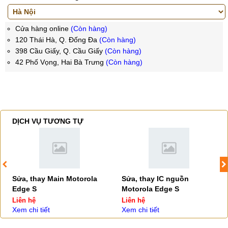
Cửa hàng online
(Còn hàng)
120 Thái Hà, Q. Đống Đa
(Còn hàng)
398 Cầu Giấy, Q. Cầu Giấy
(Còn hàng)
42 Phố Vọng, Hai Bà Trưng
(Còn hàng)
DỊCH VỤ TƯƠNG TỰ
Sửa, thay Main Motorola
Sửa, thay IC nguồn
Edge S
Motorola Edge S
Liên hệ
Liên hệ
Xem chi tiết
Xem chi tiết