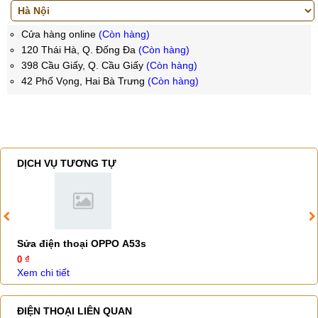
Cửa hàng online
(Còn hàng)
120 Thái Hà, Q. Đống Đa
(Còn hàng)
398 Cầu Giấy, Q. Cầu Giấy
(Còn hàng)
42 Phố Vọng, Hai Bà Trưng
(Còn hàng)
DỊCH VỤ TƯƠNG TỰ
Sửa điện thoại OPPO A53s
0 ₫
Xem chi tiết
ĐIỆN THOẠI LIÊN QUAN