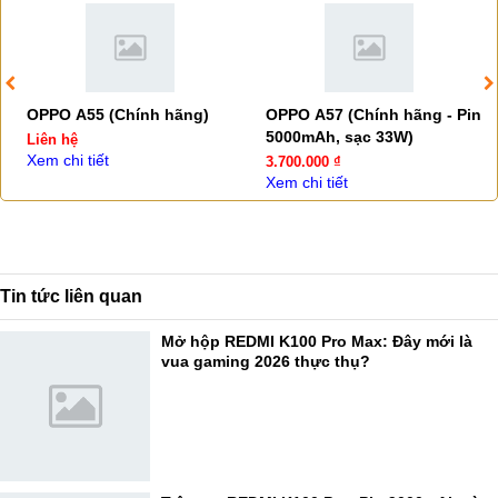
OPPO A55 (Chính hãng)
OPPO A57 (Chính hãng - Pin
5000mAh, sạc 33W)
Liên hệ
Xem chi tiết
3.700.000 ₫
Xem chi tiết
Tin tức liên quan
Mở hộp REDMI K100 Pro Max: Đây mới là
vua gaming 2026 thực thụ?