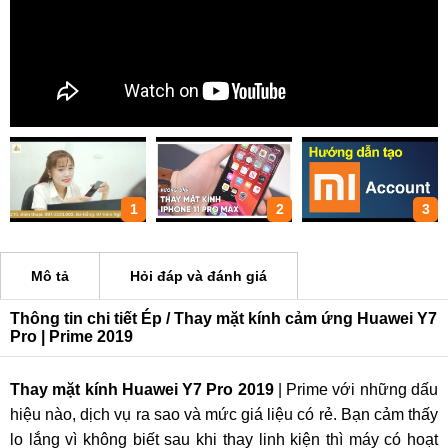
1
2
3
Mô tả
Hỏi đáp và đánh giá
Thông tin chi tiết Ép / Thay mặt kính cảm ứng Huawei Y7
Pro | Prime 2019
Thay mặt kính Huawei Y7 Pro 2019
| Prime với những dấu
hiệu nào, dịch vụ ra sao và mức giá liệu có rẻ. Bạn cảm thấy
lo lắng vì không biết sau khi thay linh kiện thì máy có hoạt