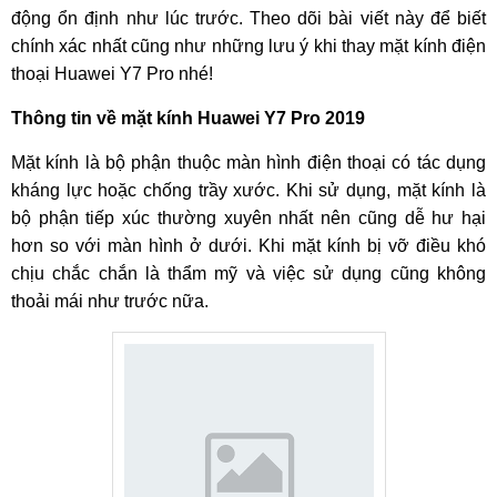
động ổn định như lúc trước. Theo dõi bài viết này để biết
chính xác nhất cũng như những lưu ý khi thay mặt kính điện
thoại Huawei Y7 Pro nhé!
Thông tin về mặt kính Huawei Y7 Pro 2019
Mặt kính là bộ phận thuộc màn hình điện thoại có tác dụng
kháng lực hoặc chống trầy xước. Khi sử dụng, mặt kính là
bộ phận tiếp xúc thường xuyên nhất nên cũng dễ hư hại
hơn so với màn hình ở dưới. Khi mặt kính bị vỡ điều khó
chịu chắc chắn là thẩm mỹ và việc sử dụng cũng không
thoải mái như trước nữa.