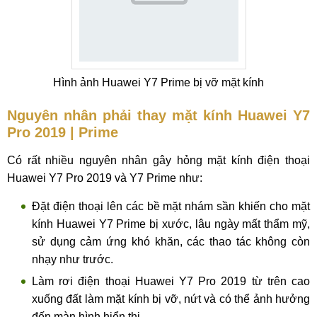
Hình ảnh Huawei Y7 Prime bị vỡ mặt kính
Nguyên nhân phải thay mặt kính Huawei Y7
Pro 2019 | Prime
Có rất nhiều nguyên nhân gây hỏng mặt kính điện thoại
Huawei Y7 Pro 2019 và Y7 Prime như:
Đặt điện thoại lên các bề mặt nhám sần khiến cho mặt
kính Huawei Y7 Prime bị xước, lâu ngày mất thẩm mỹ,
sử dụng cảm ứng khó khăn, các thao tác không còn
nhạy như trước.
Làm rơi điện thoại Huawei Y7 Pro 2019 từ trên cao
xuống đất làm mặt kính bị vỡ, nứt và có thể ảnh hưởng
đến màn hình hiển thị.