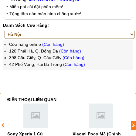
Miễn phí cài đặt phần mềm!
Tặng tấm dán màn hình chống xước!
Danh Sách Cửa Hàng:
Cửa hàng online
(Còn hàng)
120 Thái Hà, Q. Đống Đa
(Còn hàng)
398 Cầu Giấy, Q. Cầu Giấy
(Còn hàng)
42 Phố Vọng, Hai Bà Trưng
(Còn hàng)
ĐIỆN THOẠI LIÊN QUAN
Sony Xperia 1 Cũ
Xiaomi Poco M3 (Chính