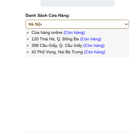
Danh Sách Cửa Hàng:
Cửa hàng online
(Còn hàng)
120 Thái Hà, Q. Đống Đa
(Còn hàng)
398 Cầu Giấy, Q. Cầu Giấy
(Còn hàng)
42 Phố Vọng, Hai Bà Trưng
(Còn hàng)