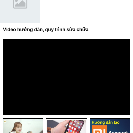
Video hướng dẫn, quy trình sửa chữa