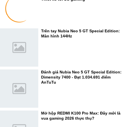
Trên tay Nubia Neo 5 GT Special Edition:
Màn hình 144Hz
Đánh giá Nubia Neo 5 GT Special Edition:
Dimensity 7400 - Đạt 1.034.691 điểm
AnTuTu
Mở hộp REDMI K100 Pro Max: Đây mới là
vua gaming 2026 thực thụ?