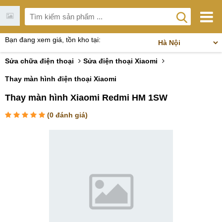
Bạn đang xem giá, tồn kho tại:
Sửa chữa điện thoại
Sửa điện thoại Xiaomi
Thay màn hình điện thoại Xiaomi
Thay màn hình Xiaomi Redmi HM 1SW
(
0
đánh giá)