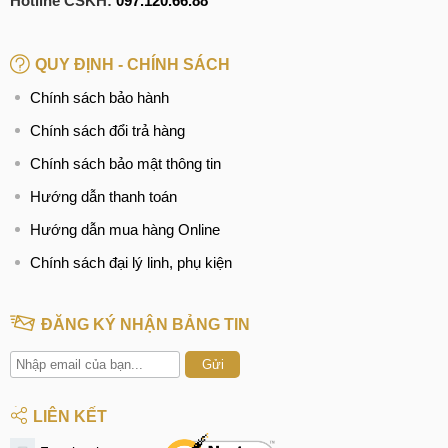
Hotline CSKH:
097.120.66.88
QUY ĐỊNH - CHÍNH SÁCH
Chính sách bảo hành
Chính sách đổi trả hàng
Chính sách bảo mật thông tin
Hướng dẫn thanh toán
Hướng dẫn mua hàng Online
Chính sách đại lý linh, phụ kiện
ĐĂNG KÝ NHẬN BẢNG TIN
Gửi
LIÊN KẾT