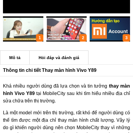
1
2
3
Mô tả
Hỏi đáp và đánh giá
Thông tin chi tiết Thay màn hình Vivo Y89
Khá nhiều người dùng đã lựa chọn và tin tưởng
thay màn
hình Vivo Y89
tại MobileCity sau khi tìm hiểu nhiều địa chỉ
sửa chữa trên thị trường.
Là một model mới trên thị trường, rất khó để người dùng có
thể tìm được một địa chỉ thay màn hình chất lượng. Vậy lý
do gì khiến người dùng nên chọn MobileCity thay vì những