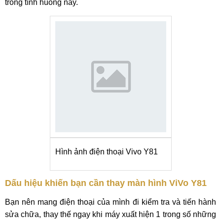
trong tình huống này.
Hình ảnh điện thoại Vivo Y81
Dấu hiệu khiến bạn cần thay màn hình ViVo Y81
Bạn nên mang điện thoại của mình đi kiểm tra và tiến hành
sửa chữa, thay thế ngay khi máy xuất hiện 1 trong số những