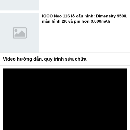
iQOO Neo 11S lộ cấu hình: Dimensity 9500,
màn hình 2K và pin hơn 9.000mAh
Video hướng dẫn, quy trình sửa chữa