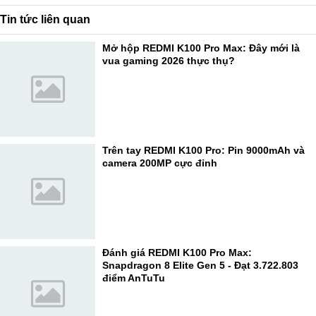
Tin tức liên quan
Mở hộp REDMI K100 Pro Max: Đây mới là
vua gaming 2026 thực thụ?
Trên tay REDMI K100 Pro: Pin 9000mAh và
camera 200MP cực đỉnh
Đánh giá REDMI K100 Pro Max:
Snapdragon 8 Elite Gen 5 - Đạt 3.722.803
điểm AnTuTu