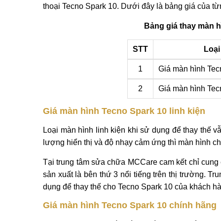
thoại Tecno Spark 10. Dưới đây là bảng giá của t
Bảng giá thay màn h
STT
Loại
1
Giá màn hình Tec
2
Giá màn hình Tec
Giá màn hình Tecno Spark 10 linh kiện
Loại màn hình linh kiện khi sử dụng để thay thế 
lượng hiển thị và độ nhạy cảm ứng thì màn hình 
Tại trung tâm sửa chữa MCCare cam kết chỉ cung 
sản xuất là bên thứ 3 nổi tiếng trên thị trường.
dụng để thay thế cho Tecno Spark 10 của khách h
Giá màn hình Tecno Spark 10 chính hãng