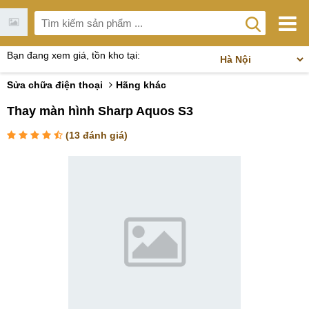
Bạn đang xem giá, tồn kho tại:
Sửa chữa điện thoại
Hãng khác
Thay màn hình Sharp Aquos S3
(
13
đánh giá)