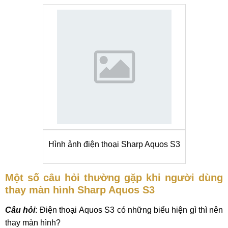
Hình ảnh điện thoại Sharp Aquos S3
Một số câu hỏi thường gặp khi người dùng
thay màn hình Sharp Aquos S3
Câu hỏi
: Điện thoại Aquos S3 có những biểu hiện gì thì nên
thay màn hình?