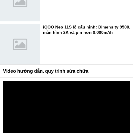
iQOO Neo 11S lộ cấu hình: Dimensity 9500,
màn hình 2K và pin hơn 9.000mAh
Video hướng dẫn, quy trình sửa chữa