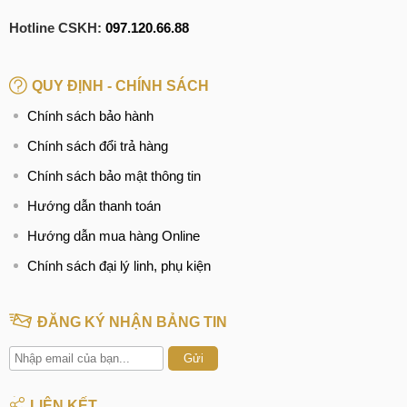
Hotline CSKH:
097.120.66.88
QUY ĐỊNH - CHÍNH SÁCH
Chính sách bảo hành
Chính sách đổi trả hàng
Chính sách bảo mật thông tin
Hướng dẫn thanh toán
Hướng dẫn mua hàng Online
Chính sách đại lý linh, phụ kiện
ĐĂNG KÝ NHẬN BẢNG TIN
Gửi
LIÊN KẾT