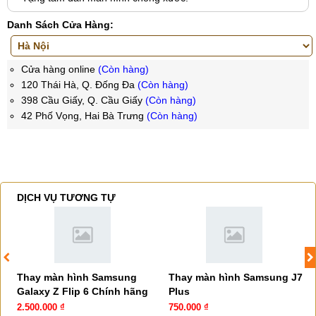
Danh Sách Cửa Hàng:
Cửa hàng online
(Còn hàng)
120 Thái Hà, Q. Đống Đa
(Còn hàng)
398 Cầu Giấy, Q. Cầu Giấy
(Còn hàng)
42 Phố Vọng, Hai Bà Trưng
(Còn hàng)
DỊCH VỤ TƯƠNG TỰ
Thay màn hình Samsung
Thay màn hình Samsung J7
Galaxy Z Flip 6 Chính hãng
Plus
2.500.000 ₫
750.000 ₫