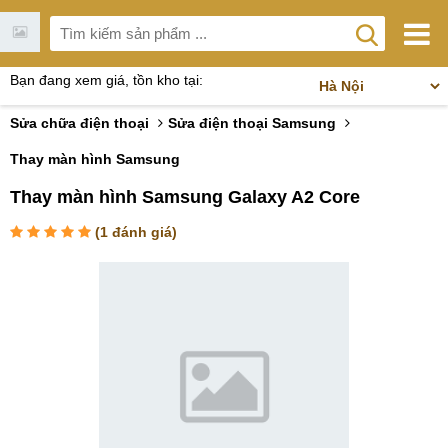
Bạn đang xem giá, tồn kho tại:
Sửa chữa điện thoại
Sửa điện thoại Samsung
Thay màn hình Samsung
Thay màn hình Samsung Galaxy A2 Core
(
1
đánh giá)