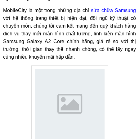
MobileCity là một trong những địa chỉ
sửa chữa Samsung
với hệ thống trang thiết bị hiện đại, đội ngũ kỹ thuật có
chuyên môn, chúng tôi cam kết mang đến quý khách hàng
dịch vụ thay mới màn hình chất lượng, linh kiện màn hình
Samsung Galaxy A2 Core chính hãng, giá rẻ so với thị
trường, thời gian thay thế nhanh chóng, có thể lấy ngay
cùng nhiều khuyến mãi hấp dẫn.