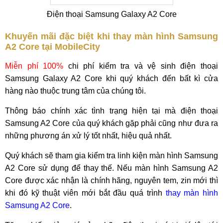
Điện thoại Samsung Galaxy A2 Core
Khuyến mãi đặc biệt khi thay màn hình Samsung
A2 Core tại MobileCity
Miễn phí 100%
chi phí kiểm tra và vệ sinh điện thoại
Samsung Galaxy A2 Core khi quý khách đến bất kì cửa
hàng nào thuộc trung tâm của chúng tôi.
Thông báo chính xác tình trạng hiện tại mà điện thoại
Samsung A2 Core của quý khách gặp phải cũng như đưa ra
những phương án xử lý tốt nhất, hiệu quả nhất.
Quý khách sẽ tham gia kiểm tra linh kiện màn hình Samsung
A2 Core sử dụng để thay thế. Nếu màn hình Samsung A2
Core được xác nhận là chính hãng, nguyên tem, zin mới thì
khi đó kỹ thuật viên mới bắt đầu quá trình
thay màn hình
Samsung A2 Core
.