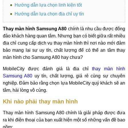
Hướng dẫn lựa chọn linh kiện tốt
Hướng dẫn lựa chọn địa chỉ uy tín
Thay màn hình Samsung A80
chính là nhu cầu được đông
đảo khách hàng quan tâm. Nhưng bạn có biết giữa rất nhiều
địa chỉ cung cấp dịch vụ thay màn hình thì nơi nào mới đảm
bảo mang lại sự uy tín, chất lượng để có thể an tâm thay
màn hình cho Samsung A80 hay chưa?
MobileCity được đánh giá là địa chỉ
thay màn hình
Samsung A80
uy tín, chất lượng, giá rẻ cùng sự chuyên
nghiệp. Đảm bảo rằng chọn lựa MobileCity quý khách sẽ an
tâm, hài lòng vô cùng.
Khi nào phải thay màn hình
Thay màn hình Samsung A80 chính là giải pháp được đưa
ra khi điện thoại của bạn xuất hiện một số những vấn đề bao
gồm: