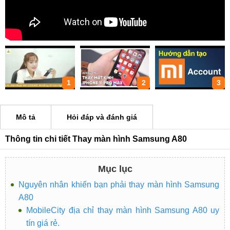
1
2
3
Mô tả
Hỏi đáp và đánh giá
Thông tin chi tiết Thay màn hình Samsung A80
Mục lục
Nguyên nhân khiến bạn phải thay màn hình Samsung
A80
MobileCity địa chỉ thay màn hình Samsung A80 uy
tín giá rẻ.