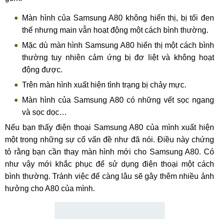
Màn hình của Samsung A80 không hiển thị, bị tối đen
thế nhưng main vẫn hoạt động một cách bình thường.
Mặc dù màn hình Samsung A80 hiển thị một cách bình
thường tuy nhiên cảm ứng bị đơ liệt và không hoạt
động được.
Trên màn hình xuất hiện tình trạng bị chảy mực.
Màn hình của Samsung A80 có những vết sọc ngang
và sọc dọc…
Nếu bạn thấy điện thoại Samsung A80 của mình xuất hiện
một trong những sự cố vấn đề như đã nói. Điều này chứng
tỏ rằng bạn cần thay màn hình mới cho Samsung A80. Có
như vậy mới khắc phục để sử dụng điện thoại một cách
bình thường. Tránh việc để càng lâu sẽ gây thêm nhiều ảnh
hưởng cho A80 của mình.