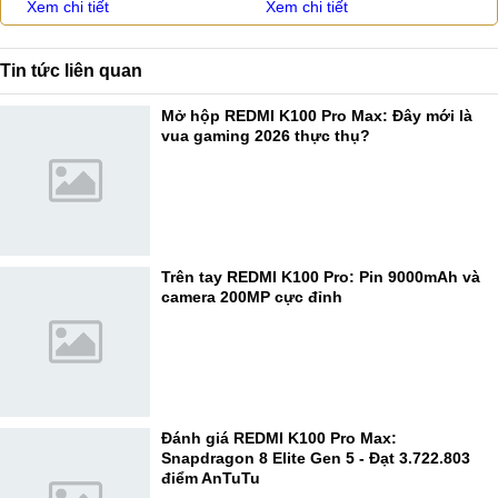
Xem chi tiết
Xem chi tiết
Tin tức liên quan
Mở hộp REDMI K100 Pro Max: Đây mới là
vua gaming 2026 thực thụ?
Trên tay REDMI K100 Pro: Pin 9000mAh và
camera 200MP cực đỉnh
Đánh giá REDMI K100 Pro Max:
Snapdragon 8 Elite Gen 5 - Đạt 3.722.803
điểm AnTuTu