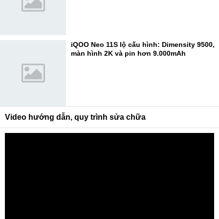
iQOO Neo 11S lộ cấu hình: Dimensity 9500,
màn hình 2K và pin hơn 9.000mAh
Video hướng dẫn, quy trình sửa chữa