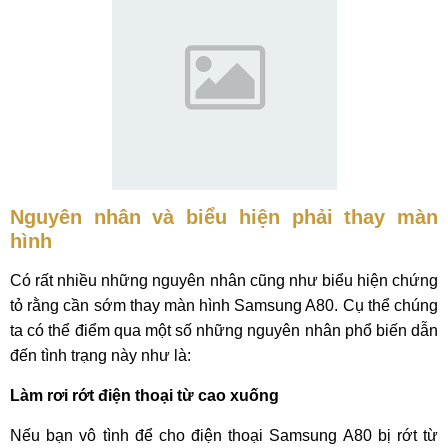
Nguyên nhân và biểu hiện phải thay màn
hình
Có rất nhiều những nguyên nhân cũng như biểu hiện chứng
tỏ rằng cần sớm thay màn hình Samsung A80. Cụ thể chúng
ta có thể điểm qua một số những nguyên nhân phổ biến dẫn
đến tình trạng này như là:
Làm rơi rớt điện thoại từ cao xuống
Nếu bạn vô tình để cho điện thoại Samsung A80 bị rớt từ