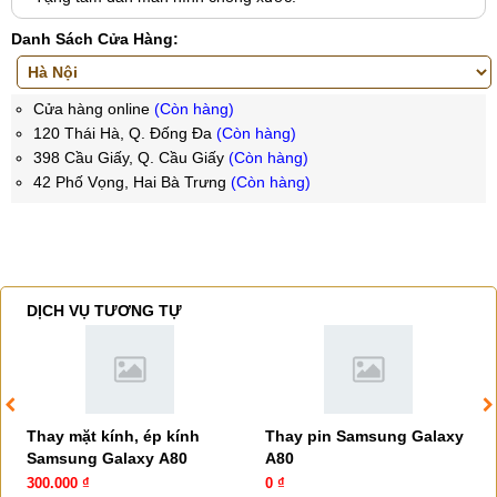
Danh Sách Cửa Hàng:
Cửa hàng online
(Còn hàng)
120 Thái Hà, Q. Đống Đa
(Còn hàng)
398 Cầu Giấy, Q. Cầu Giấy
(Còn hàng)
42 Phố Vọng, Hai Bà Trưng
(Còn hàng)
DỊCH VỤ TƯƠNG TỰ
Thay mặt kính, ép kính
Thay pin Samsung Galaxy
Samsung Galaxy A80
A80
300.000 ₫
0 ₫