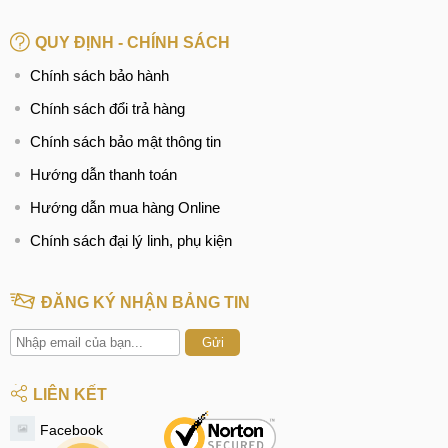
QUY ĐỊNH - CHÍNH SÁCH
Chính sách bảo hành
Chính sách đổi trả hàng
Chính sách bảo mật thông tin
Hướng dẫn thanh toán
Hướng dẫn mua hàng Online
Chính sách đại lý linh, phụ kiện
ĐĂNG KÝ NHẬN BẢNG TIN
Gửi
LIÊN KẾT
Facebook