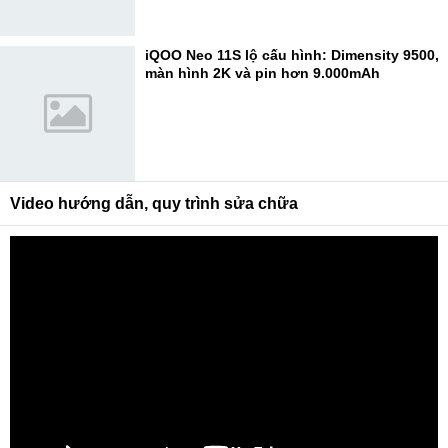
iQOO Neo 11S lộ cấu hình: Dimensity 9500,
màn hình 2K và pin hơn 9.000mAh
Video hướng dẫn, quy trình sửa chữa