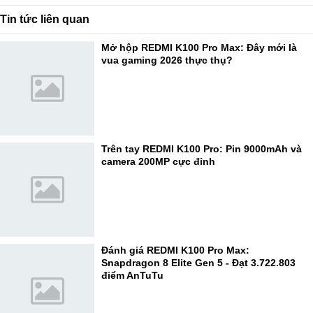
Tin tức liên quan
Mở hộp REDMI K100 Pro Max: Đây mới là
vua gaming 2026 thực thụ?
Trên tay REDMI K100 Pro: Pin 9000mAh và
camera 200MP cực đỉnh
Đánh giá REDMI K100 Pro Max:
Snapdragon 8 Elite Gen 5 - Đạt 3.722.803
điểm AnTuTu