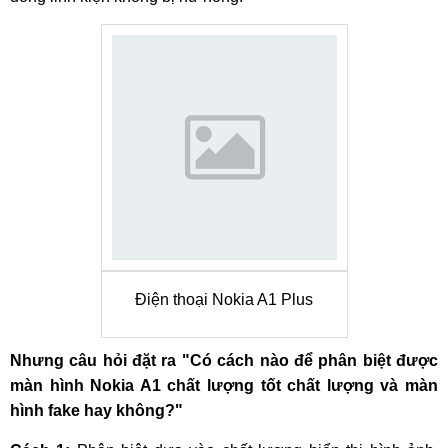
Điện thoại Nokia A1 Plus
Nhưng câu hỏi đặt ra "Có cách nào để phân biệt được
màn hình Nokia A1 chất lượng tốt chất lượng và màn
hình fake hay không?"