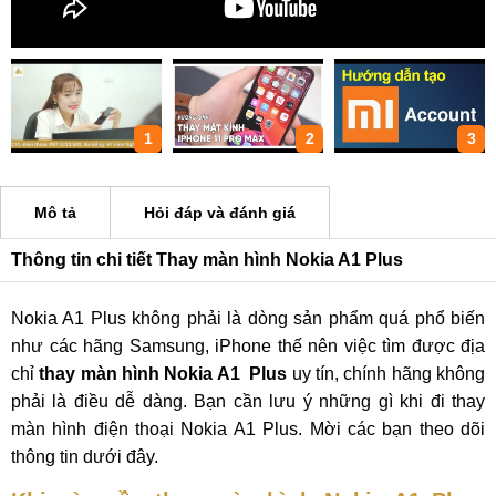
1
2
3
Mô tả
Hỏi đáp và đánh giá
Thông tin chi tiết Thay màn hình Nokia A1 Plus
Nokia A1 Plus không phải là dòng sản phẩm quá phổ biến
như các hãng Samsung, iPhone thế nên việc tìm được địa
chỉ
thay màn hình Nokia A1
Plus
uy tín, chính hãng không
phải là điều dễ dàng. Bạn cần lưu ý những gì khi đi thay
màn hình điện thoại Nokia A1 Plus. Mời các bạn theo dõi
thông tin dưới đây.