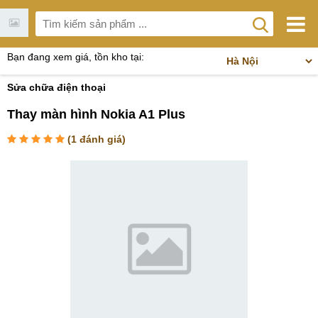
Bạn đang xem giá, tồn kho tại:
Sửa chữa điện thoại
Thay màn hình Nokia A1 Plus
(
1
đánh giá)