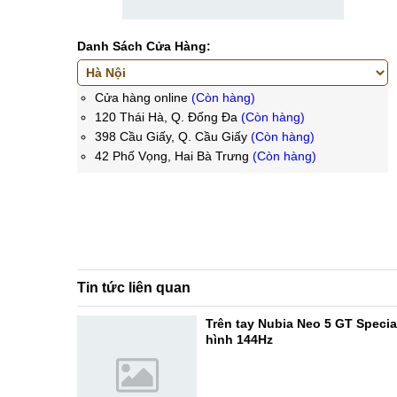
Danh Sách Cửa Hàng:
Cửa hàng online
(Còn hàng)
120 Thái Hà, Q. Đống Đa
(Còn hàng)
398 Cầu Giấy, Q. Cầu Giấy
(Còn hàng)
42 Phố Vọng, Hai Bà Trưng
(Còn hàng)
Tin tức liên quan
Trên tay Nubia Neo 5 GT Specia
hình 144Hz