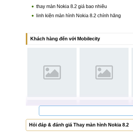
thay màn Nokia 8.2 giá bao nhiêu
linh kiện màn hình Nokia 8.2 chính hãng
Khách hàng đến với Mobilecity
Hỏi đáp & đánh giá Thay màn hình Nokia 8.2