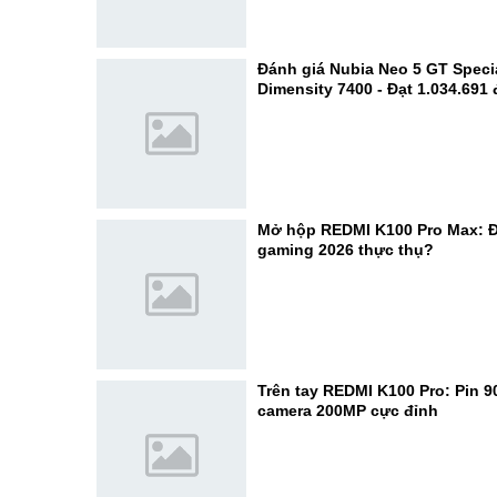
Đánh giá Nubia Neo 5 GT Specia
Dimensity 7400 - Đạt 1.034.691
Mở hộp REDMI K100 Pro Max: Đ
gaming 2026 thực thụ?
Trên tay REDMI K100 Pro: Pin 
camera 200MP cực đỉnh