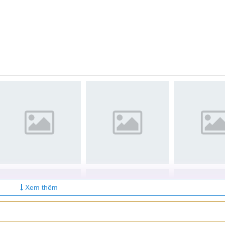
Xem thêm