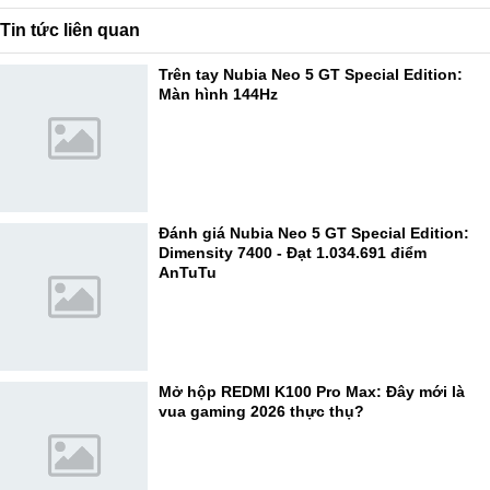
Tin tức liên quan
Trên tay Nubia Neo 5 GT Special Edition:
Màn hình 144Hz
Đánh giá Nubia Neo 5 GT Special Edition:
Dimensity 7400 - Đạt 1.034.691 điểm
AnTuTu
Mở hộp REDMI K100 Pro Max: Đây mới là
vua gaming 2026 thực thụ?