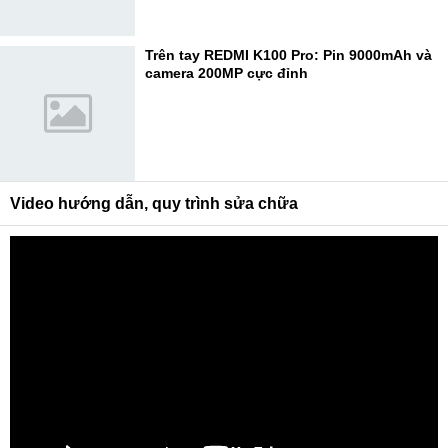
Trên tay REDMI K100 Pro: Pin 9000mAh và
camera 200MP cực đỉnh
Video hướng dẫn, quy trình sửa chữa