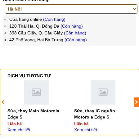
Cửa hàng online
(Còn hàng)
120 Thái Hà, Q. Đống Đa
(Còn hàng)
398 Cầu Giấy, Q. Cầu Giấy
(Còn hàng)
42 Phố Vọng, Hai Bà Trưng
(Còn hàng)
DỊCH VỤ TƯƠNG TỰ
Sửa, thay Main Motorola
Sửa, thay IC nguồn
Edge S
Motorola Edge S
Liên hệ
Liên hệ
Xem chi tiết
Xem chi tiết