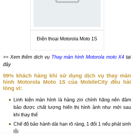
Điện thoại Motorola Moto 1S
>> Xem thêm dịch vụ
Thay màn hình Motorola moto X4
tại
đây
99% khách hàng khi sử dụng dịch vụ thay màn
hình Motorola Moto 1S của MobileCity đều hài
lòng vì:
Linh kiện màn hình là hàng zin chính hãng nên đảm
bảo được chất lượng hiển thị hình ảnh như mới sau
khi thay thế
Chế độ bảo hành dài hạn rõ ràng, 1 đổi 1 nếu phát sinh
lỗi