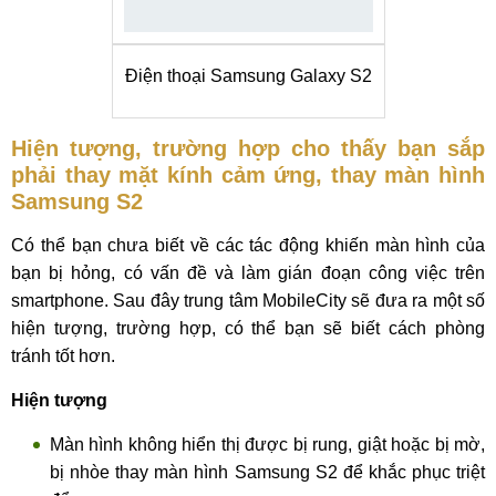
Điện thoại Samsung Galaxy S2
Hiện tượng, trường hợp cho thấy bạn sắp
phải thay mặt kính cảm ứng, thay màn hình
Samsung S2
Có thể bạn chưa biết về các tác động khiến màn hình của
bạn bị hỏng, có vấn đề và làm gián đoạn công việc trên
smartphone. Sau đây trung tâm MobileCity sẽ đưa ra một số
hiện tượng, trường hợp, có thể bạn sẽ biết cách phòng
tránh tốt hơn.
Hiện tượng
Màn hình không hiển thị được bị rung, giật hoặc bị mờ,
bị nhòe thay màn hình Samsung S2 để khắc phục triệt