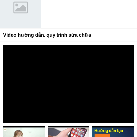
Video hướng dẫn, quy trình sửa chữa