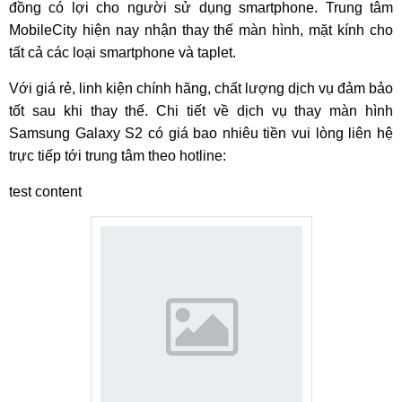
đồng có lợi cho người sử dụng smartphone. Trung tâm
MobileCity hiện nay nhận thay thế màn hình, mặt kính cho
tất cả các loại smartphone và taplet.
Với giá rẻ, linh kiện chính hãng, chất lượng dịch vụ đảm bảo
tốt sau khi thay thế. Chi tiết về dịch vụ thay màn hình
Samsung Galaxy S2 có giá bao nhiêu tiền vui lòng liên hệ
trực tiếp tới trung tâm theo hotline:
test content