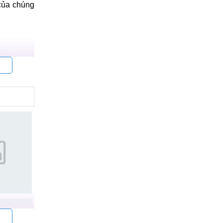
 của chúng