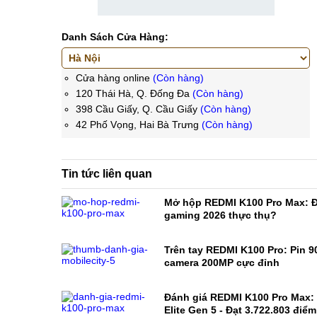
Danh Sách Cửa Hàng:
Cửa hàng online
(Còn hàng)
120 Thái Hà, Q. Đống Đa
(Còn hàng)
398 Cầu Giấy, Q. Cầu Giấy
(Còn hàng)
42 Phố Vọng, Hai Bà Trưng
(Còn hàng)
Tin tức liên quan
Mở hộp REDMI K100 Pro Max: Đ
gaming 2026 thực thụ?
Trên tay REDMI K100 Pro: Pin 