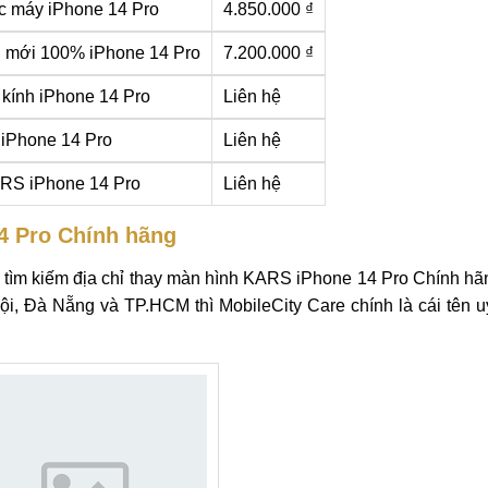
c máy iPhone 14 Pro
4.850.000 ₫
n mới 100% iPhone 14 Pro
7.200.000 ₫
kính iPhone 14 Pro
Liên hệ
 iPhone 14 Pro
Liên hệ
RS iPhone 14 Pro
Liên hệ
4 Pro Chính hãng
g tìm kiếm địa chỉ thay màn hình KARS iPhone 14 Pro Chính h
Nội, Đà Nẵng và TP.HCM thì MobileCity Care chính là cái tên u