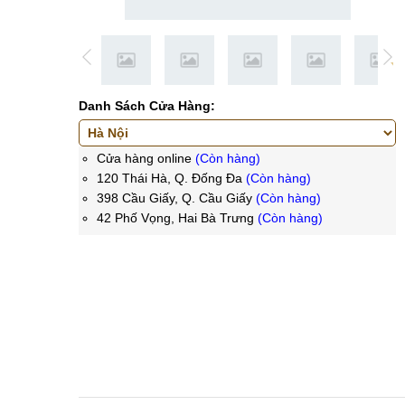
Danh Sách Cửa Hàng:
Cửa hàng online
(Còn hàng)
120 Thái Hà, Q. Đống Đa
(Còn hàng)
398 Cầu Giấy, Q. Cầu Giấy
(Còn hàng)
42 Phố Vọng, Hai Bà Trưng
(Còn hàng)