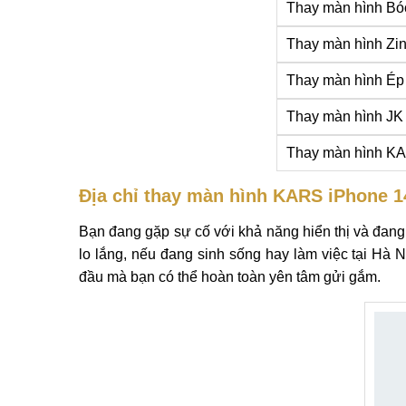
Thay màn hình Bó
Thay màn hình Zi
Thay màn hình Ép 
Thay màn hình JK
Thay màn hình KA
Địa chỉ thay màn hình KARS iPhone 1
Bạn đang gặp sự cố với khả năng hiển thị và đan
lo lắng, nếu đang sinh sống hay làm việc tại Hà 
đầu mà bạn có thể hoàn toàn yên tâm gửi gắm.