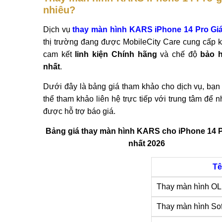
nhiêu?
Dịch vụ
thay màn hình KARS iPhone 14 Pro Giá
thị trường đang được MobileCity Care cung cấp 
cam kết
linh kiện Chính hãng
và chế độ
bảo h
nhất
.
Dưới đây là bảng giá tham khảo cho dịch vụ, bạn
thể tham khảo liên hệ trực tiếp với trung tâm để n
được hỗ trợ báo giá.
Bảng giá thay màn hình KARS cho iPhone 14 
nhất 2026
Tê
Thay màn hình OL
Thay màn hình So