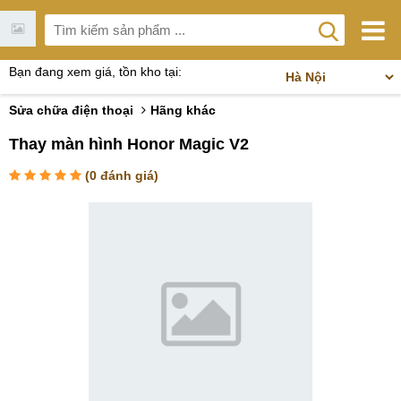
Bạn đang xem giá, tồn kho tại:
Sửa chữa điện thoại
Hãng khác
Thay màn hình Honor Magic V2
(
0
đánh giá)