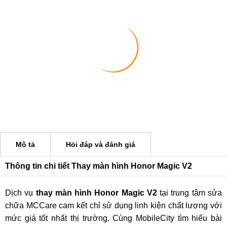
Mô tả
Hỏi đáp và đánh giá
Thông tin chi tiết Thay màn hình Honor Magic V2
Dịch vụ
thay màn hình Honor Magic V2
tại trung tâm sửa
chữa MCCare cam kết chỉ sử dụng linh kiện chất lượng với
mức giá tốt nhất thị trường. Cùng MobileCity tìm hiểu bài