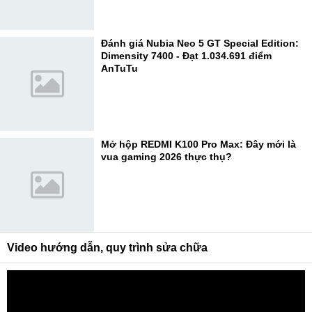
Đánh giá Nubia Neo 5 GT Special Edition:
Dimensity 7400 - Đạt 1.034.691 điểm
AnTuTu
Mở hộp REDMI K100 Pro Max: Đây mới là
vua gaming 2026 thực thụ?
Video hướng dẫn, quy trình sửa chữa