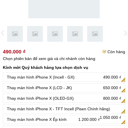
490.000 ₫
Còn hàng
Chọn phiên bản để xem giá và chi nhánh còn hàng:
Kính mời Quý khách hàng lựa chọn dịch vụ
Thay màn hình iPhone X (Incell - GX)
490.000 ₫
Thay màn hình iPhone X (LCD - JK)
650.000 ₫
Thay màn hình iPhone X (OLED-GX)
800.000 ₫
Thay màn hình iPhone X - TFT Incell (Pisen Chính hãng)
1.050.000 ₫
Thay màn hình iPhone X Ép kính
1.200.000 ₫