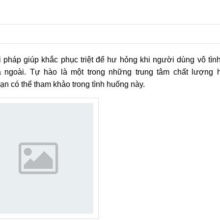
 pháp giúp khắc phục triệt để hư hỏng khi người dùng vô tìn
a ngoài. Tự hào là một trong những trung tâm chất lượng 
ạn có thể tham khảo trong tình huống này.