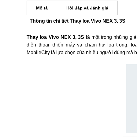
Mô tả
Hỏi đáp và đánh giá
Thông tin chi tiết Thay loa Vivo NEX 3, 3S
Thay loa Vivo NEX 3, 3S
là một trong những giải
điện thoại khiến máy va chạm hư loa trong, lo
MobileCity là lựa chọn của nhiều người dùng mà b