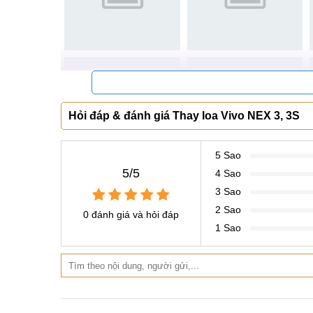
Hỏi đáp & đánh giá Thay loa Vivo NEX 3, 3S
5 Sao
5/5
4 Sao
3 Sao
2 Sao
0 đánh giá và hỏi đáp
1 Sao