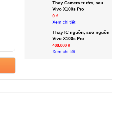
Thay Camera trước, sau
Vivo X100s Pro
0 ₫
Xem chi tiết
Thay IC nguồn, sửa nguồn
Vivo X100s Pro
400.000 ₫
Xem chi tiết