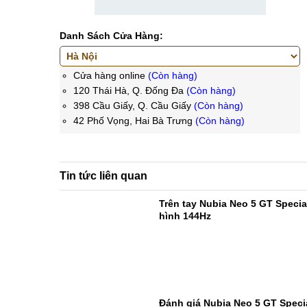
Danh Sách Cửa Hàng:
Cửa hàng online
(Còn hàng)
120 Thái Hà, Q. Đống Đa
(Còn hàng)
398 Cầu Giấy, Q. Cầu Giấy
(Còn hàng)
42 Phố Vọng, Hai Bà Trưng
(Còn hàng)
Tin tức liên quan
Trên tay Nubia Neo 5 GT Specia
hình 144Hz
Đánh giá Nubia Neo 5 GT Specia