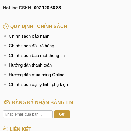
Hotline CSKH:
097.120.66.88
QUY ĐỊNH - CHÍNH SÁCH
Chính sách bảo hành
Chính sách đổi trả hàng
Chính sách bảo mật thông tin
Hướng dẫn thanh toán
Hướng dẫn mua hàng Online
Chính sách đại lý linh, phụ kiện
ĐĂNG KÝ NHẬN BẢNG TIN
Gửi
LIÊN KẾT