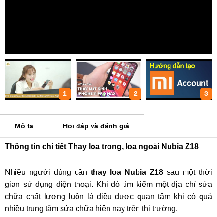
1
2
3
Mô tả
Hỏi đáp và đánh giá
Thông tin chi tiết Thay loa trong, loa ngoài Nubia Z18
Nhiều người dùng cần
thay loa Nubia Z18
sau một thời
gian sử dụng điện thoại. Khi đó tìm kiếm một địa chỉ sửa
chữa chất lượng luôn là điều được quan tâm khi có quá
nhiều trung tâm sửa chữa hiện nay trên thị trường.