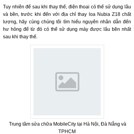
Tuy nhiên để sau khi thay thế, điện thoại có thể sử dụng lâu
và bền, trước khi đến với địa chỉ thay loa Nubia Z18 chất
lượng, hãy cùng chúng tôi tìm hiểu nguyên nhân dẫn đến
hư hỏng để từ đó có thể sử dụng máy được lâu bền nhất
sau khi thay thế.
Trung tâm sửa chữa MobileCity tại Hà Nội, Đà Nẵng và
TPHCM