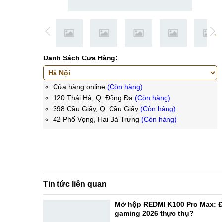
Danh Sách Cửa Hàng:
Cửa hàng online
(Còn hàng)
120 Thái Hà, Q. Đống Đa
(Còn hàng)
398 Cầu Giấy, Q. Cầu Giấy
(Còn hàng)
42 Phố Vọng, Hai Bà Trưng
(Còn hàng)
Tin tức liên quan
Mở hộp REDMI K100 Pro Max: Đ
gaming 2026 thực thụ?