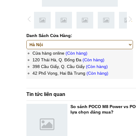
Danh Sách Cửa Hàng:
Cửa hàng online
(Còn hàng)
120 Thái Hà, Q. Đống Đa
(Còn hàng)
398 Cầu Giấy, Q. Cầu Giấy
(Còn hàng)
42 Phố Vọng, Hai Bà Trưng
(Còn hàng)
Tin tức liên quan
So sánh POCO M8 Power vs PO
lựa chọn đáng mua?