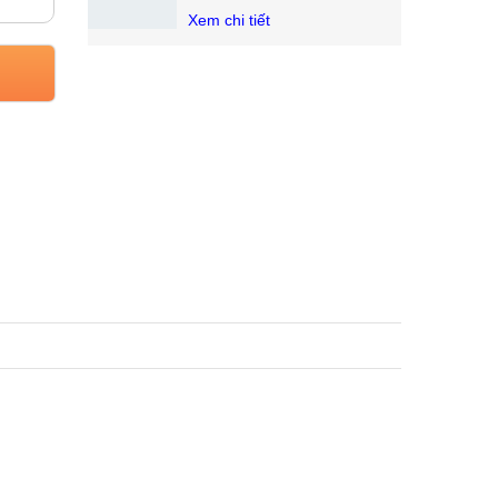
Xem chi tiết