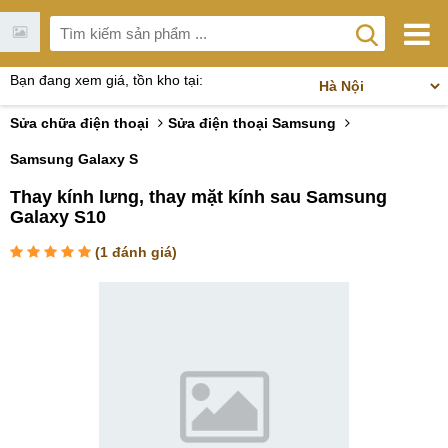
Bạn đang xem giá, tồn kho tại:
Sửa chữa điện thoại
Sửa điện thoại Samsung
Samsung Galaxy S
Thay kính lưng, thay mặt kính sau Samsung
Galaxy S10
(
1
đánh giá)