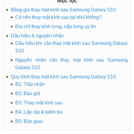
Mục lục
Bảng giá thay mặt kính sau Samsung Galaxy S10
Có nên thay mặt kính sau tại nhà không?
Địa chỉ thay kính lưng, nắp lưng uy tín
Dấu hiệu & nguyên nhân
Dấu hiệu khi cần thay mặt kính sau Samsung Galaxy
S10
Nguyên nhân cần thay mặt kính sau Samsung
Galaxy S10
Quy trình thay mặt kính sau Samsung Galaxy S10
B1: Tiếp nhận
B2: Báo giá
B3: Thay mặt kính sau
B4: Lắp ráp & kiểm tra
B5: Bàn giao