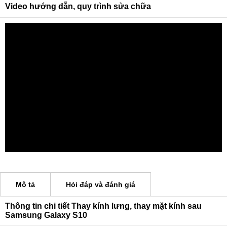
Video hướng dẫn, quy trình sửa chữa
Mô tả
Hỏi đáp và đánh giá
Thông tin chi tiết Thay kính lưng, thay mặt kính sau
Samsung Galaxy S10