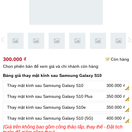
300.000 ₫
Còn hàng
Chọn phiên bản để xem giá và chi nhánh còn hàng:
Bảng giá thay mặt kính sau Samsung Galaxy S10
Thay mặt kính sau Samsung Galaxy S10
300.000 ₫
Thay mặt kính sau Samsung Galaxy S10 Plus
350.000 ₫
Thay mặt kính sau Samsung Galaxy S10e
350.000 ₫
Thay mặt kính sau Samsung Galaxy S10 (5G)
400.000 ₫
(Giá trên không bao gồm công tháo lắp, thay thế - Đặt lịch