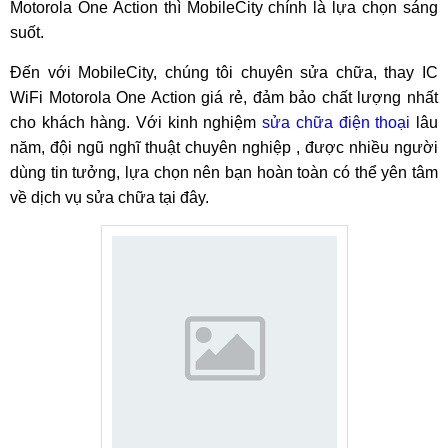
Motorola One Action thì MobileCity chính là lựa chọn sáng
suốt.
Đến với MobileCity, chúng tôi chuyên sửa chữa, thay IC
WiFi Motorola One Action giá rẻ, đảm bảo chất lượng nhất
cho khách hàng. Với kinh nghiệm
sửa chữa điện thoại
lâu
năm, đội ngũ nghĩ thuật chuyên nghiệp , được nhiều người
dùng tin tưởng, lựa chọn nên bạn hoàn toàn có thể yên tâm
về dịch vụ sửa chữa tại đây.