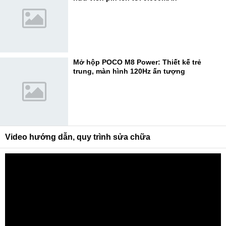
Mở hộp POCO M8 Power: Thiết kế trẻ
trung, màn hình 120Hz ấn tượng
Video hướng dẫn, quy trình sửa chữa