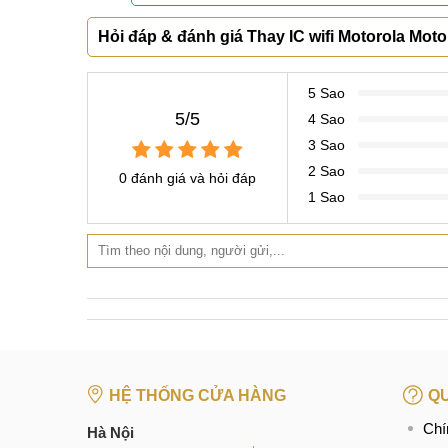
Hỏi đáp & đánh giá Thay IC wifi Motorola Moto
5 Sao
5/5
4 Sao
3 Sao
2 Sao
0 đánh giá và hỏi đáp
1 Sao