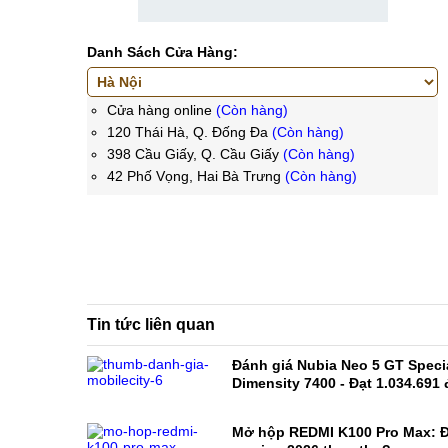
Danh Sách Cửa Hàng:
Cửa hàng online
(Còn hàng)
120 Thái Hà, Q. Đống Đa
(Còn hàng)
398 Cầu Giấy, Q. Cầu Giấy
(Còn hàng)
42 Phố Vọng, Hai Bà Trưng
(Còn hàng)
Tin tức liên quan
Đánh giá Nubia Neo 5 GT Specia
Dimensity 7400 - Đạt 1.034.691