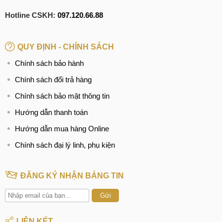
Hotline CSKH:
097.120.66.88
QUY ĐỊNH - CHÍNH SÁCH
Chính sách bảo hành
Chính sách đổi trả hàng
Chính sách bảo mật thông tin
Hướng dẫn thanh toán
Hướng dẫn mua hàng Online
Chính sách đại lý linh, phụ kiện
ĐĂNG KÝ NHẬN BẢNG TIN
Gửi
LIÊN KẾT